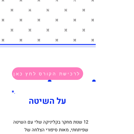
כלים עתיקים לריפוי
ידע חכמת הבריאה המובא אליכם
בצורת כלים נגישים לטיפול
לרכישת הקורס לחץ כאן
על השיטה
12 שנות מחקר בקליניקה שלי עם השיטה
שפיתחתי, מאות סיפורי הצלחה של