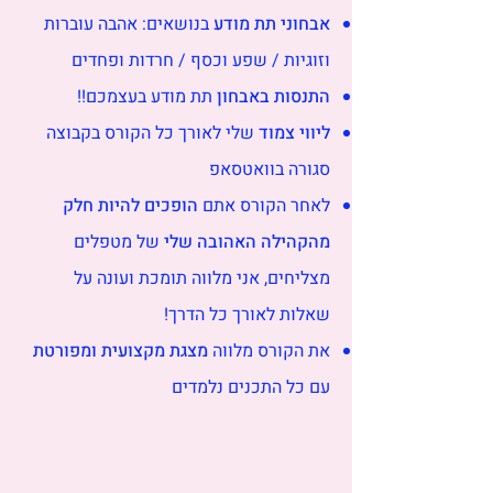
אבחוני תת מודע
בנושאים: אהבה עוברות
וזוגיות / שפע וכסף / חרדות ופחדים
התנסות באבחון
תת מודע בעצמכם!!
ליווי צמוד
שלי לאורך כל הקורס בקבוצה
סגורה בוואטסאפ
לאחר הקורס אתם
הופכים להיות חלק
מהקהילה האהובה שלי
של מטפלים
מצליחים, אני מלווה תומכת ועונה על
שאלות לאורך כל הדרך!
את הקורס מלווה
מצגת מקצועית ומפורטת
עם כל התכנים נלמדים