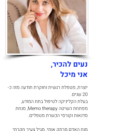
נעים להכיר,
אני מיכל
יוצרת, מטפלת רגשית וחוקרת תודעה מזה כ-
20 שנים.
בעלת הקליניקה לטיפול בתת המודע,
מפתחת השיטה Memo therapy, מנחת
סדנאות וקורסי הכשרת מטפלים.
מוח האדם מרתק אותי, מגיל צעיר חקרתי