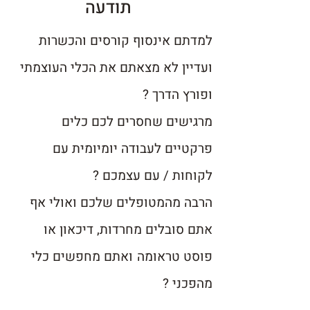
תודעה
למדתם אינסוף קורסים והכשרות
ועדיין לא מצאתם את הכלי העוצמתי
ופורץ הדרך ?
מרגישים שחסרים לכם כלים
פרקטיים לעבודה יומיומית עם
לקוחות / עם עצמכם ?
הרבה מהמטופלים שלכם ואולי אף
אתם סובלים מחרדות, דיכאון או
פוסט טראומה
ואתם מחפשים כלי
מהפכני ?