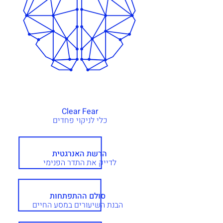
Clear Fear
כלי לניקוי פחדים
הרשת האנרגטית
לדייק את התדר הפנימי
סולם ההתפתחות
הבנת השיעורים במסע החיים