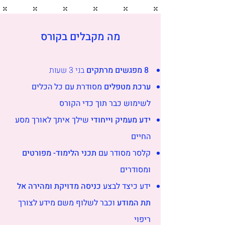
מה מקבלים בקורס
8 מפגשים מרתקים
בני 3 שעות
ערכת מטפלים
מסודרת עם כל הכלים
לשימוש כבר תוך כדי הקורס
ידע מעמיק וייחודי
שילך איתך לאורך מסע
החיים
קלסר מסודר עם
תכני הלימוד- מפורטים
ומסודרים
ידע כיצד לבצע
כניסה מדויקת ומהירה אל
תת המודע
וכבר לשלוף משם מידע לצורך
ריפוי