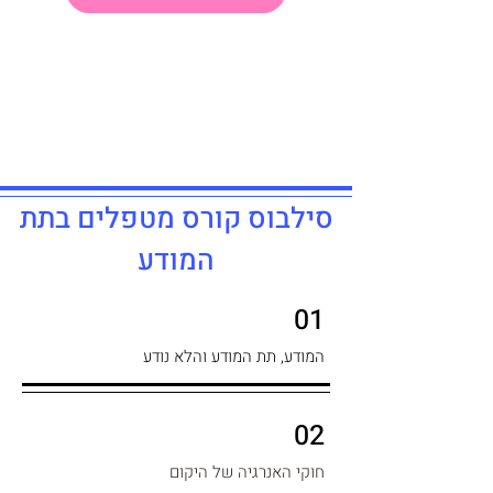
סילבוס קורס מטפלים בתת
המודע
01
המודע, תת המודע והלא נודע
02
חוקי האנרגיה של היקום